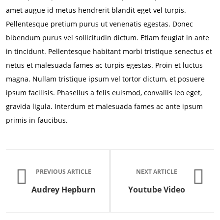
amet augue id metus hendrerit blandit eget vel turpis.
Pellentesque pretium purus ut venenatis egestas. Donec
bibendum purus vel sollicitudin dictum. Etiam feugiat in ante
in tincidunt. Pellentesque habitant morbi tristique senectus et
netus et malesuada fames ac turpis egestas. Proin et luctus
magna. Nullam tristique ipsum vel tortor dictum, et posuere
ipsum facilisis. Phasellus a felis euismod, convallis leo eget,
gravida ligula. Interdum et malesuada fames ac ante ipsum
primis in faucibus.
PREVIOUS ARTICLE
NEXT ARTICLE
Audrey Hepburn
Youtube Video